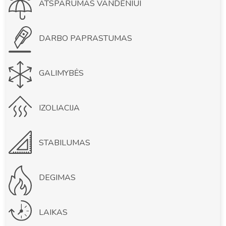
ATSPARUMAS VANDENIUI
DARBO PAPRASTUMAS
GALIMYBĖS
IZOLIACIJA
STABILUMAS
DEGIMAS
LAIKAS