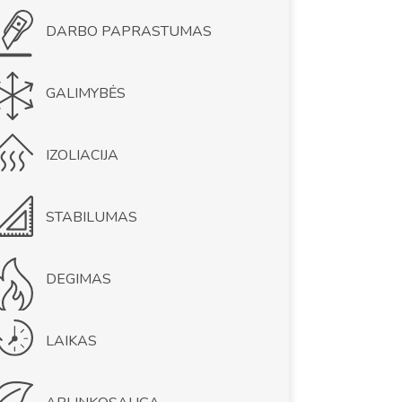
DARBO PAPRASTUMAS
GALIMYBĖS
IZOLIACIJA
STABILUMAS
DEGIMAS
LAIKAS