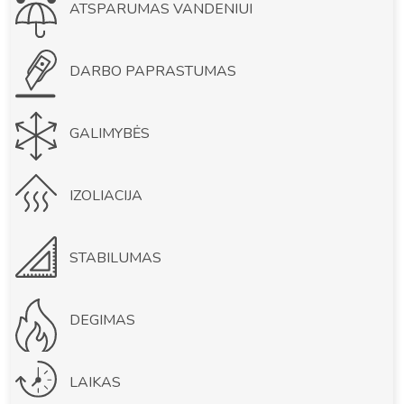
ATSPARUMAS VANDENIUI
DARBO PAPRASTUMAS
GALIMYBĖS
IZOLIACIJA
STABILUMAS
DEGIMAS
LAIKAS