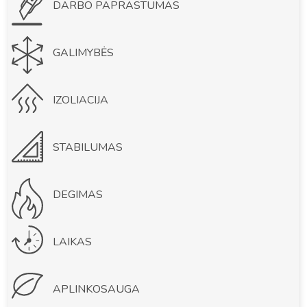
DARBO PAPRASTUMAS
GALIMYBĖS
IZOLIACIJA
STABILUMAS
DEGIMAS
LAIKAS
APLINKOSAUGA