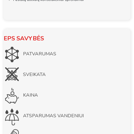
EPS SAVYBĖS
PATVARUMAS
SVEIKATA
KAINA
ATSPARUMAS VANDENIUI