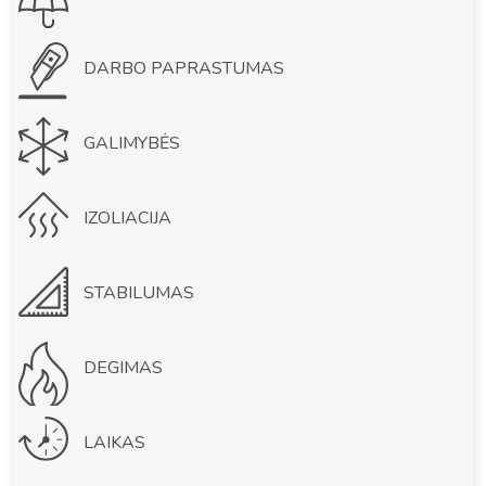
DARBO PAPRASTUMAS
GALIMYBĖS
IZOLIACIJA
STABILUMAS
DEGIMAS
LAIKAS